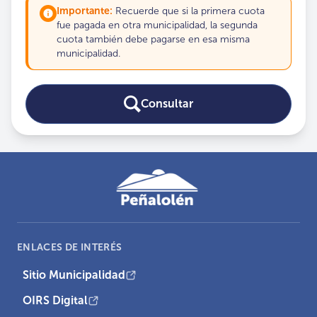
Importante:
Recuerde que si la primera cuota
fue pagada en otra municipalidad, la segunda
cuota también debe pagarse en esa misma
municipalidad.
Consultar
ENLACES DE INTERÉS
Sitio Municipalidad
OIRS Digital